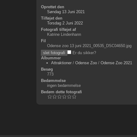
Oprettet den
Søndag 13 Juni 2021
Tilføjet den
Torsdag 2 Juni 2022
Fotografi tilføjet af
Katrine Lindenhann
Fil
Odense zoo 13 juni 2021_00535_DSC04650.jpg
Er du sikker?
Albummer
Attraktioner
/
Odense Zoo
/
Odense Zoo 2021
Besøg
773
Bedømmelse
ingen bedømmelse
Bedøm dette fotografi