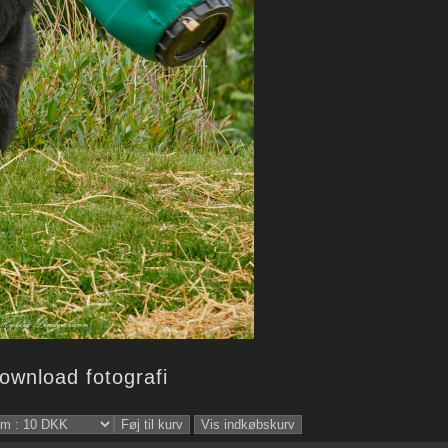
wnload fotografi