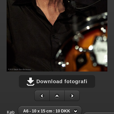
Download fotografi
A6 - 10 x 15 cm : 10 DKK
Køb