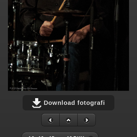
Download fotografi